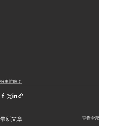
好事忙啥？
查看全部
最新文章