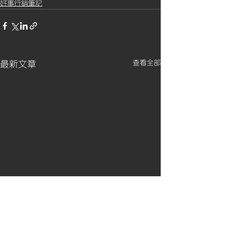
好事行銷筆記
查看全部
最新文章