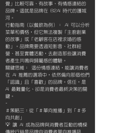
覺」比較可靠、有故事、有情感連結的
品牌。這就是品牌在 B2AI 時代的護城
河。
行動指南（以餐飲為例）： AI 可以分析
菜單和價格，但它無法複製「主廚創業
的故事」或「老顧客在店裡求婚的感
動」。品牌需要透過短影音、社群經
營、甚至實體活動，去創造那些讓消費
者產生共鳴與歸屬感的體驗。
關鍵思維： 這份情感連結，能讓消費者
在 AI 推薦的選項中，依然偏向那個他們
「認識」且「喜歡」的品牌。信任，是 
AI 最難量化、卻是消費者最終決策的關
鍵。
-
＃策略三：從「＃單向推播」到「＃多
向共創」
💡 讓 AI 成為品牌與消費者互動的橋樑
傳統行銷是品牌向消費者單向推播訊