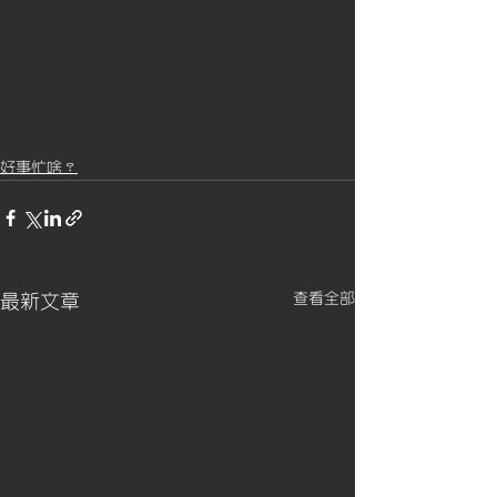
好事忙啥？
查看全部
最新文章